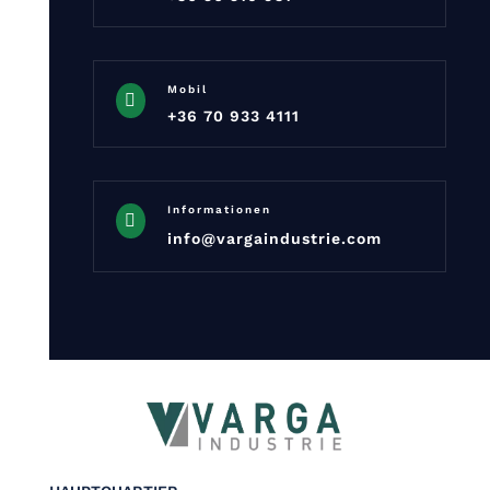
Mobil

+36 70 933 4111
Informationen

info@vargaindustrie.com