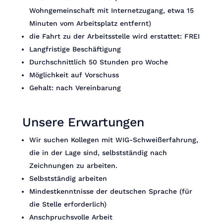
Wohngemeinschaft mit Internetzugang, etwa 15
Minuten vom Arbeitsplatz entfernt)
die Fahrt zu der Arbeitsstelle wird erstattet: FREI
Langfristige Beschäftigung
Durchschnittlich 50 Stunden pro Woche
Möglichkeit auf Vorschuss
Gehalt: nach Vereinbarung
Unsere Erwartungen
Wir suchen Kollegen mit WIG-Schweißerfahrung,
die in der Lage sind, selbstständig nach
Zeichnungen zu arbeiten.
Selbstständig arbeiten
Mindestkenntnisse der deutschen Sprache (für
die Stelle erforderlich)
Anschpruchsvolle Arbeit