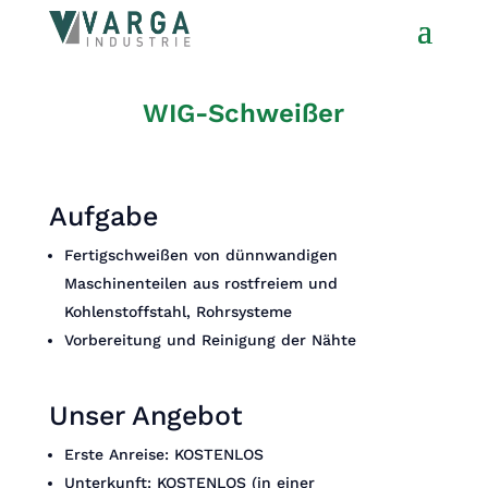
WIG-Schweißer
Aufgabe
Fertigschweißen von dünnwandigen
Maschinenteilen aus rostfreiem und
Kohlenstoffstahl, Rohrsysteme
Vorbereitung und Reinigung der Nähte
Unser Angebot
Erste Anreise: KOSTENLOS
Unterkunft: KOSTENLOS (in einer