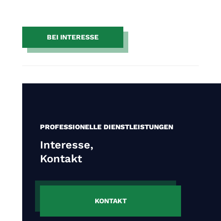
BEI INTERESSE
PROFESSIONELLE DIENSTLEISTUNGEN
Interesse,
Kontakt
KONTAKT